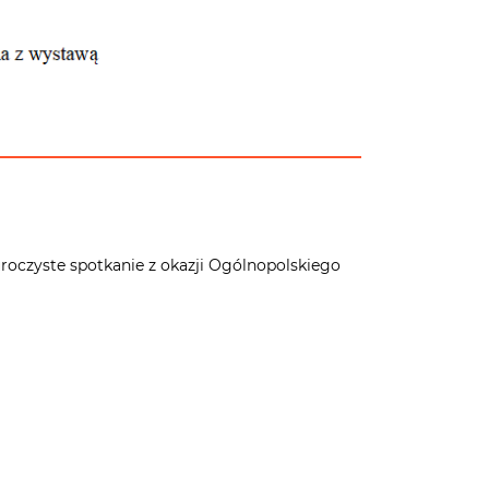
roczyste spotkanie z okazji Ogólnopolskiego