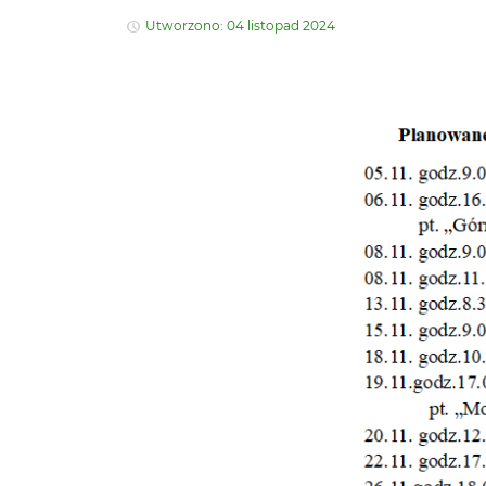
Utworzono: 04 listopad 2024