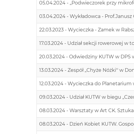
05.04.2024 - ,,Podwieczorek przy mikrof
03.04.2024 - Wykładowca - Prof.Janusz 
22.03.2023 - Wycieczka - Zamek w Rabs
17.03.2024 - Udział sekcji rowerowej 
20.03.2024 - Odwiedziny KUTW w DPS w
13.03.2024 - Zespół ,,Chyże Nóżki'' w D
12.03.2024 - Wycieczka do Planetarium 
09.03.2024 - Udział KUTW w biegu ,,Cze
08.03.2024 - Warsztaty w Art CK. Sztuka 
08.03.2024 - Dzień Kobiet KUTW. Gospo